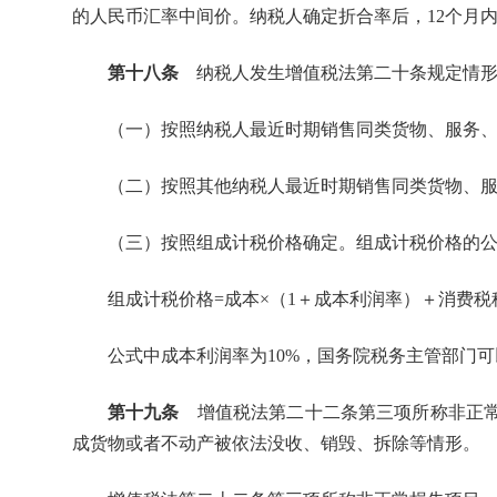
的人民币汇率中间价。纳税人确定折合率后，12个月
第十八条
纳税人发生增值税法第二十条规定情形
（一）按照纳税人最近时期销售同类货物、服务
（二）按照其他纳税人最近时期销售同类货物、
（三）按照组成计税价格确定。组成计税价格的
组成计税价格=成本×（1＋成本利润率）＋消费税
公式中成本利润率为10%，国务院税务主管部门
第十九条
增值税法第二十二条第三项所称非正常
成货物或者不动产被依法没收、销毁、拆除等情形。