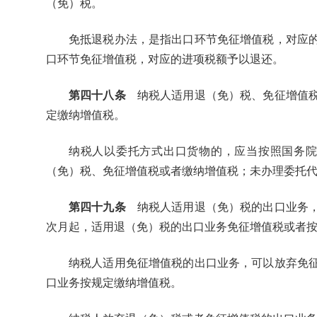
（免）税。
免抵退税办法，是指出口环节免征增值税，对应
口环节免征增值税，对应的进项税额予以退还。
第四十八条
纳税人适用退（免）税、免征增值税
定缴纳增值税。
纳税人以委托方式出口货物的，应当按照国务
（免）税、免征增值税或者缴纳增值税；未办理委托
第四十九条
纳税人适用退（免）税的出口业务，
次月起，适用退（免）税的出口业务免征增值税或者
纳税人适用免征增值税的出口业务，可以放弃免
口业务按规定缴纳增值税。