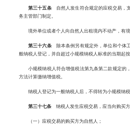
第三十五条
自然人发生符合规定的应税交易，支
务主管部门制定。
境外单位或者个人向自然人出租境内不动产，有
第三十六条
除本条例另有规定外，单位和个体工
般纳税人登记，并自超过小规模纳税人标准的当期起
小规模纳税人符合增值税法第九条第二款规定的
方法计算缴纳增值税。
纳税人登记为一般纳税人后，不得转为小规模纳
第三十七条
纳税人发生应税交易，应当向购买方
（一）应税交易的购买方为自然人；