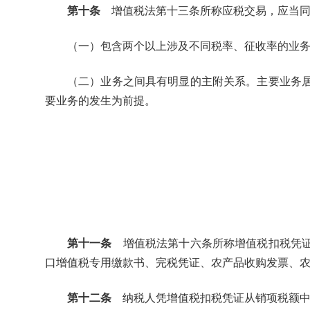
第十条
增值税法第十三条所称应税交易，应当同
（一）包含两个以上涉及不同税率、征收率的业
（二）业务之间具有明显的主附关系。主要业务
要业务的发生为前提。
第十一条
增值税法第十六条所称增值税扣税凭证
口增值税专用缴款书、完税凭证、农产品收购发票、
第十二条
纳税人凭增值税扣税凭证从销项税额中