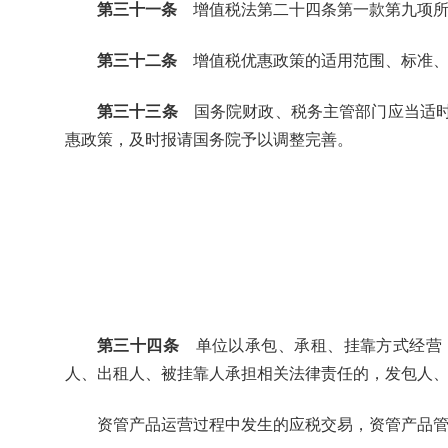
第三十一条
增值税法第二十四条第一款第九项所
第三十二条
增值税优惠政策的适用范围、标准、
第三十三条
国务院财政、税务主管部门应当适时
惠政策，及时报请国务院予以调整完善。
第三十四条
单位以承包、承租、挂靠方式经营，
人、出租人、被挂靠人承担相关法律责任的，发包人
资管产品运营过程中发生的应税交易，资管产品