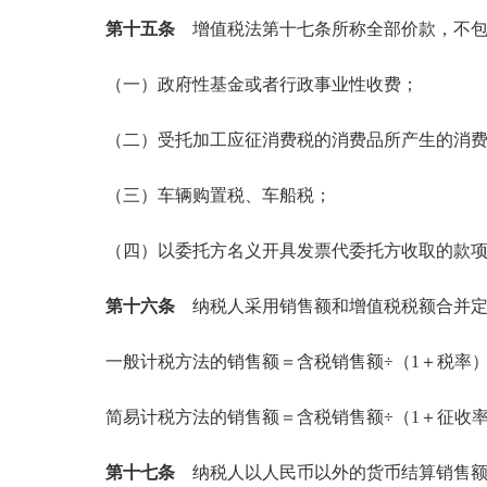
第十五条
增值税法第十七条所称全部价款，不包
（一）政府性基金或者行政事业性收费；
（二）受托加工应征消费税的消费品所产生的消
（三）车辆购置税、车船税；
（四）以委托方名义开具发票代委托方收取的款
第十六条
纳税人采用销售额和增值税税额合并定
一般计税方法的销售额＝含税销售额÷（1＋税率
简易计税方法的销售额＝含税销售额÷（1＋征收
第十七条
纳税人以人民币以外的货币结算销售额