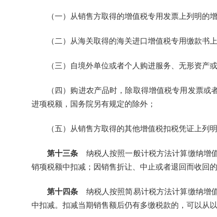
（一）从销售方取得的增值税专用发票上列明的
（二）从海关取得的海关进口增值税专用缴款书
（三）自境外单位或者个人购进服务、无形资产
（四）购进农产品时，除取得增值税专用发票或
进项税额，国务院另有规定的除外；
（五）从销售方取得的其他增值税扣税凭证上列
第十三条
纳税人按照一般计税方法计算缴纳增值
销项税额中扣减；因销售折让、中止或者退回而收回
第十四条
纳税人按照简易计税方法计算缴纳增值
中扣减。扣减当期销售额后仍有多缴税款的，可以从