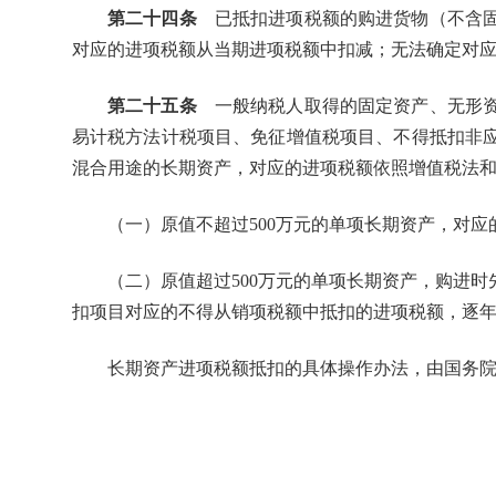
第二十四条
已抵扣进项税额的购进货物（不含固
对应的进项税额从当期进项税额中扣减；无法确定对
第二十五条
一般纳税人取得的固定资产、无形资
易计税方法计税项目、免征增值税项目、不得抵扣非
混合用途的长期资产，对应的进项税额依照增值税法
（一）原值不超过500万元的单项长期资产，对
（二）原值超过500万元的单项长期资产，购进
扣项目对应的不得从销项税额中抵扣的进项税额，逐
长期资产进项税额抵扣的具体操作办法，由国务