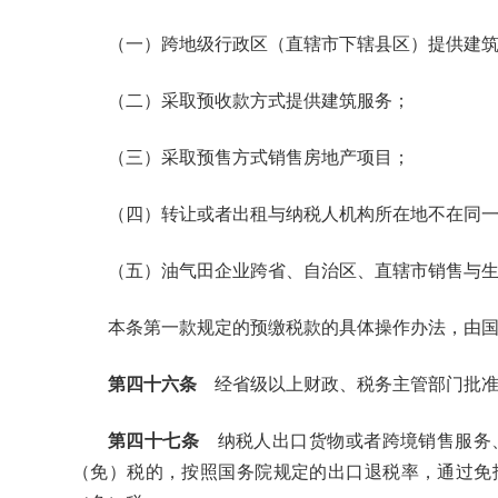
（一）跨地级行政区（直辖市下辖县区）提供建
（二）采取预收款方式提供建筑服务；
（三）采取预售方式销售房地产项目；
（四）转让或者出租与纳税人机构所在地不在同
（五）油气田企业跨省、自治区、直辖市销售与
本条第一款规定的预缴税款的具体操作办法，由
第四十六条
经省级以上财政、税务主管部门批准
第四十七条
纳税人出口货物或者跨境销售服务、
（免）税的，按照国务院规定的出口退税率，通过免