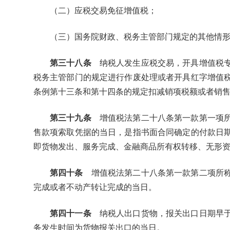
（二）应税交易免征增值税；
（三）国务院财政、税务主管部门规定的其他情
第三十八条
纳税人发生应税交易，开具增值税专
税务主管部门的规定进行作废处理或者开具红字增值
条例第十三条和第十四条的规定扣减销项税额或者销
第三十九条
增值税法第二十八条第一款第一项所
售款项索取凭据的当日，是指书面合同确定的付款日
即货物发出、服务完成、金融商品所有权转移、无形
第四十条
增值税法第二十八条第一款第二项所称
完成或者不动产转让完成的当日。
第四十一条
纳税人出口货物，报关出口日期早于
务发生时间为货物报关出口的当日。