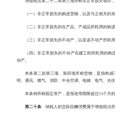
增值税法第二十二条第三项所称非正常损失项目
（一）非正常损失的购进货物，以及与之相关的
（二）非正常损失的在产品、产成品所耗用的购
（三）非正常损失的不动产，以及该不动产所耗
（四）非正常损失的不动产在建工程所耗用的购
动产。
本条第二款第三项、第四项所称货物，是指构成
明、通讯、燃气、消防、中央空调、电梯、电气、光
本条例所称固定资产，是指使用期限超过12个月
第二十条
纳税人的交际应酬消费属于增值税法所