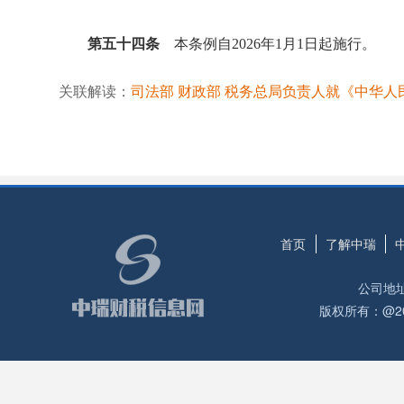
第五十四条
本条例自2026年1月1日起施行。
关联解读：
司法部 财政部 税务总局负责人就《中华
首页
了解中瑞
公司地
版权所有：@2