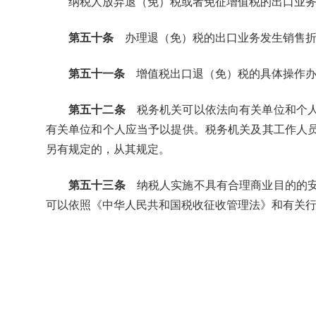
纳税人放弃退（免）税或者免征增值税的出口业务
第五十条
办理退（免）税的出口业务发生销售折
第五十一条
增值税出口退（免）税的具体操作办
第五十二条
税务机关可以依法向有关单位和个人
有关单位和个人应当予以提供。税务机关及其工作人
另有规定的，从其规定。
第五十三条
纳税人实施不具有合理商业目的的安
可以依照《中华人民共和国税收征收管理法》和有关