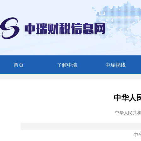
首页
了解中瑞
中瑞视线
中瑞简介
媒体聚焦
服务范围
中瑞动态
中华人
精英团队
中华人民共和
联系我们
中