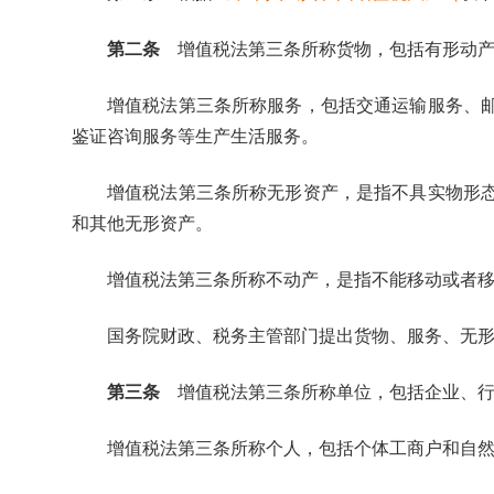
第二条
增值税法第三条所称货物，包括有形动产
增值税法第三条所称服务，包括交通运输服务、
鉴证咨询服务等生产生活服务。
增值税法第三条所称无形资产，是指不具实物形
和其他无形资产。
增值税法第三条所称不动产，是指不能移动或者
国务院财政、税务主管部门提出货物、服务、无
第三条
增值税法第三条所称单位，包括企业、行
增值税法第三条所称个人，包括个体工商户和自