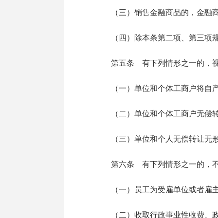
（三）销售金融商品的，金融商
（四）除本条第二项、第三项规定
第五条 有下列情形之一的，视
（一）单位和个体工商户将自产
（二）单位和个体工商户无偿转
（三）单位和个人无偿转让无形
第六条 有下列情形之一的，不
（一）员工为受雇单位或者雇主
（二）收取行政事业性收费、政