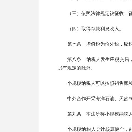
（三）依照法律规定被征收、征
（四）取得存款利息收入。
第七条 增值税为价外税，应税交
第八条 纳税人发生应税交易，应
另有规定的除外。
小规模纳税人可以按照销售额和
中外合作开采海洋石油、天然气
第九条 本法所称小规模纳税人
小规模纳税人会计核算健全，能够