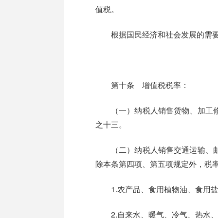
值税。
根据国民经济和社会发展的需要，
第十条 增值税税率：
（一）纳税人销售货物、加工修理
之十三。
（二）纳税人销售交通运输、邮政
除本条第四项、第五项规定外，税
1.农产品、食用植物油、食用
2.自来水、暖气、冷气、热水、