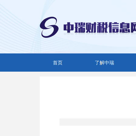
首页
了解中瑞
中瑞简介
服务范围
精英团队
联系我们