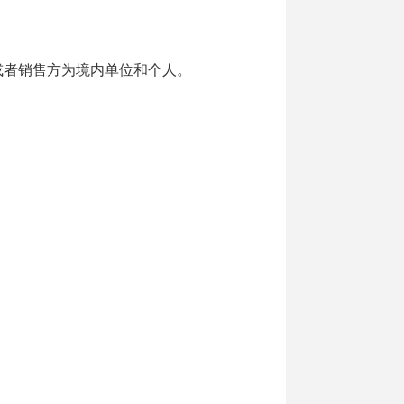
者销售方为境内单位和个人。