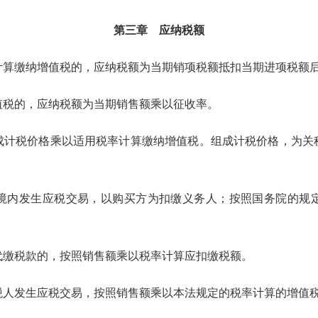
第三章 应纳税额
缴纳增值税的，应纳税额为当期销项税额抵扣当期进项税额
税的，应纳税额为当期销售额乘以征收率。
税价格乘以适用税率计算缴纳增值税。组成计税价格，为关
内发生应税交易，以购买方为扣缴义务人；按照国务院的规定
缴税款的，按照销售额乘以税率计算应扣缴税额。
发生应税交易，按照销售额乘以本法规定的税率计算的增值