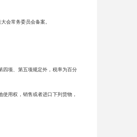
大会常务委员会备案。
第四项、第五项规定外，税率为百分
地使用权，销售或者进口下列货物，
；