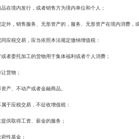
品在境内发行，或者销售方为境内单位和个人；
外，销售服务、无形资产的，服务、无形资产在境内消费，或
同应税交易，应当依照本法规定缴纳增值税：
或者委托加工的货物用于集体福利或者个人消费；
让货物；
资产、不动产或者金融商品。
属于应税交易，不征收增值税：
提供取得工资、薪金的服务；
府性基金；