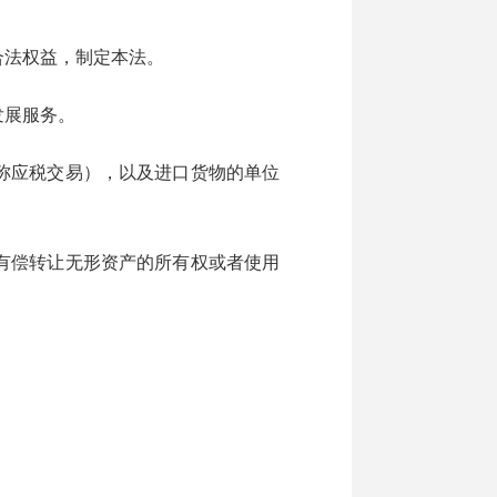
法权益，制定本法。
发展服务。
称应税交易），以及进口货物的单位
有偿转让无形资产的所有权或者使用