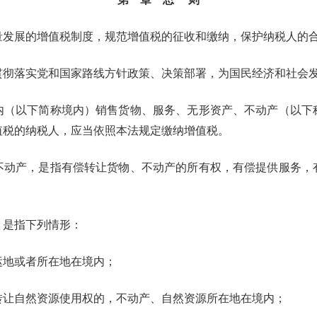
展的增值税制度，规范增值税的征收和缴纳，保护纳税人的合
落实党和国家路线方针政策、决策部署，为国民经济和社会
以下简称境内）销售货物、服务、无形资产、不动产（以下
值税的纳税人，应当依照本法规定缴纳增值税。
产，是指有偿转让货物、不动产的所有权，有偿提供服务，
是指下列情形：
地或者所在地在境内；
让自然资源使用权的，不动产、自然资源所在地在境内；