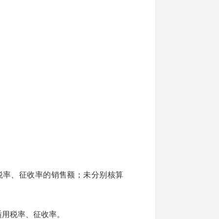
。
率、征收率的销售额；未分别核算
用税率、征收率。