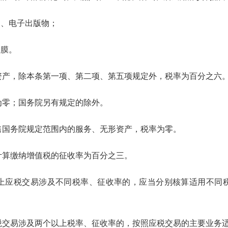
、电子出版物；
膜。
，除本条第一项、第二项、第五项规定外，税率为百分之六
零；国务院另有规定的除外。
国务院规定范围内的服务、无形资产，税率为零。
算缴纳增值税的征收率为百分之三。
应税交易涉及不同税率、征收率的，应当分别核算适用不同税
易涉及两个以上税率、征收率的，按照应税交易的主要业务适