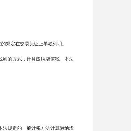
的规定在交易凭证上单独列明。
税额的方式，计算缴纳增值税；本法
本法规定的一般计税方法计算缴纳增