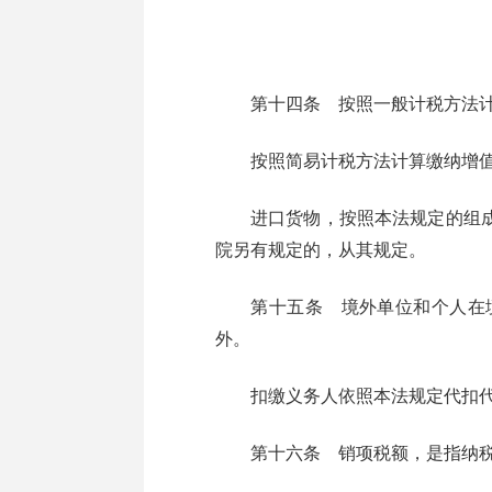
第十四条 按照一般计税方法计算
按照简易计税方法计算缴纳增值
进口货物，按照本法规定的组成计
院另有规定的，从其规定。
第十五条 境外单位和个人在境
外。
扣缴义务人依照本法规定代扣代
第十六条 销项税额，是指纳税人