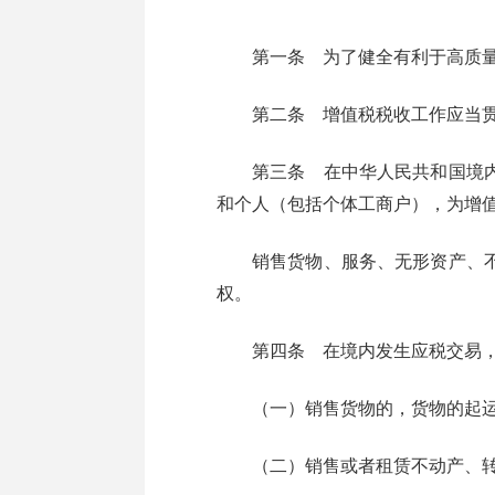
第一条 为了健全有利于高质量发
第二条 增值税税收工作应当贯彻
第三条 在中华人民共和国境内（
和个人（包括个体工商户），为增
销售货物、服务、无形资产、不动
权。
第四条 在境内发生应税交易，
（一）销售货物的，货物的起运
（二）销售或者租赁不动产、转