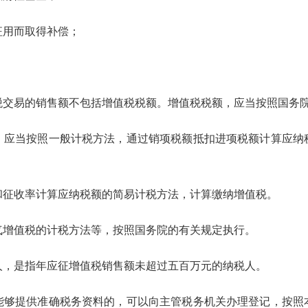
用而取得补偿；
易的销售额不包括增值税税额。增值税税额，应当按照国务院
当按照一般计税方法，通过销项税额抵扣进项税额计算应纳
征收率计算应纳税额的简易计税方法，计算缴纳增值税。
增值税的计税方法等，按照国务院的有关规定执行。
，是指年应征增值税销售额未超过五百万元的纳税人。
提供准确税务资料的，可以向主管税务机关办理登记，按照