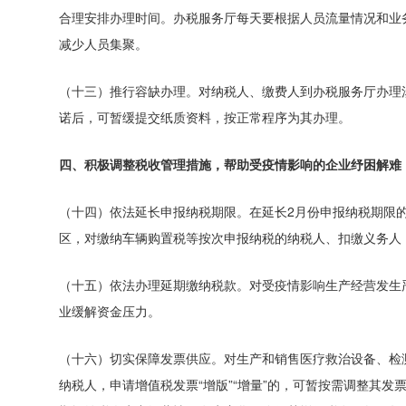
合理安排办理时间。
办税服务厅每天要根据人员流量情况和业
减少人员集聚。
（十三）推行容缺办理。
对纳税人、缴费人到办税服务厅办理
诺后，可暂缓提交纸质资料，按正常程序为其办理。
四、积极调整税收管理措施，帮助受疫情影响的企业纾困解难
（十四）依法延长申报纳税期限。
在延长2月份申报纳税期限
区，对缴纳车辆购置税等按次申报纳税的纳税人、扣缴义务人
（十五）依法办理延期缴纳税款。
对受疫情影响生产经营发生
业缓解资金压力。
（十六）切实保障发票供应。
对生产和销售医疗救治设备、检
纳税人，申请增值税发票“增版”“增量”的，可暂按需调整其