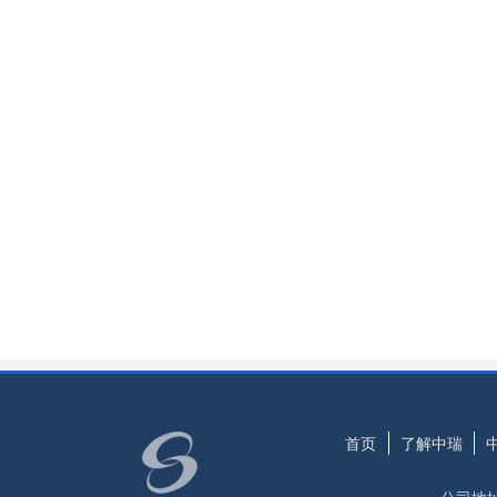
首页
了解中瑞