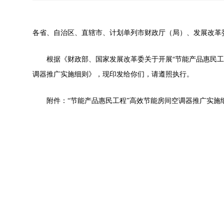
各省、自治区、直辖市、计划单列市财政厅（局）、发展改革
根据《财政部、国家发展改革委关于开展“节能产品惠民工
调器推广实施细则》，现印发给你们，请遵照执行。
附件：“节能产品惠民工程”高效节能房间空调器推广实施细