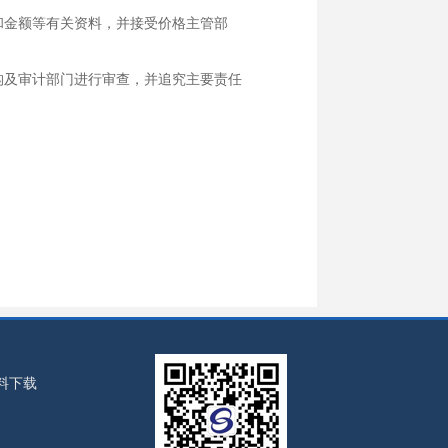
金额等有关资料，并接受价格主管部
及审计部门进行审查，并追究主要责任
料下载