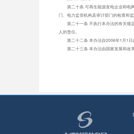
第二十条 可再生能源发电企业和电网
门、电力监管机构及审计部门的检查和监
第二十一条 不执行本办法的有关规定
人的责任。
第二十二条 本办法自2006年1月1日
第二十三条 本办法由国家发展和改革