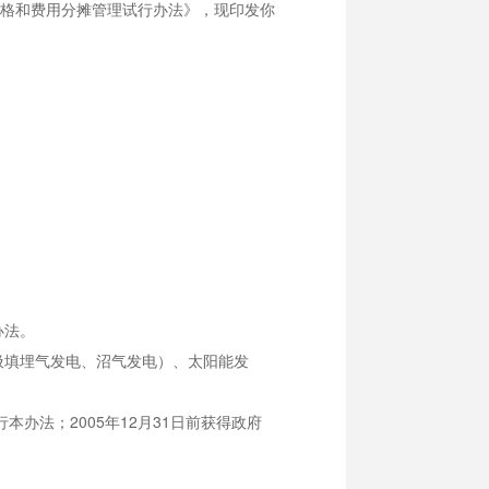
格和费用分摊管理试行办法》，现印发你
办法。
填埋气发电、沼气发电）、太阳能发
办法；2005年12月31日前获得政府